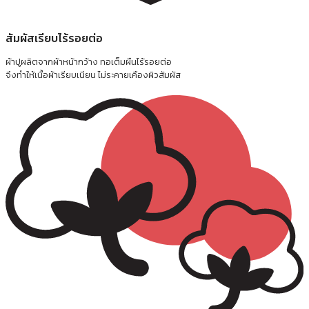
สัมผัสเรียบไร้รอยต่อ
ผ้าปูผลิตจากผ้าหน้ากว้าง ทอเต็มผืนไร้รอยต่อ
จึงทำให้เนื้อผ้าเรียบเนียน ไม่ระคายเคืองผิวสัมผัส