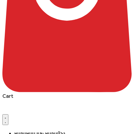
Cart
หมอนหนุน และ หมอนข้าง