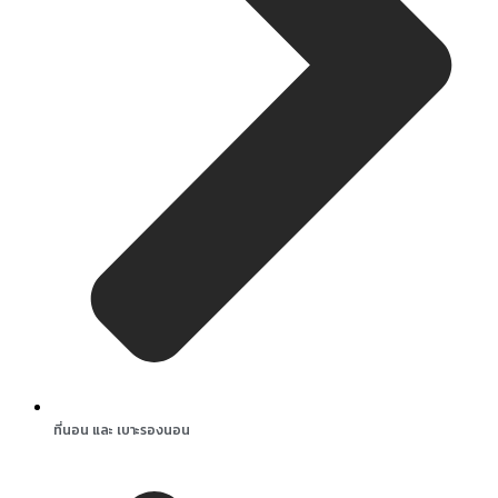
ที่นอน และ เบาะรองนอน