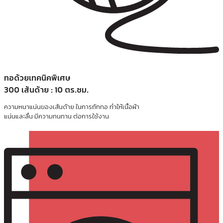
ทอด้วยเทคนิคพิเศษ
300 เส้นด้าย : 10 ตร.ซม.
ความหนาแน่นของเส้นด้าย ในการถักทอ ทำให้เนื้อผ้า
แน่นและลื่น มีความทนทาน ต่อการใช้งาน