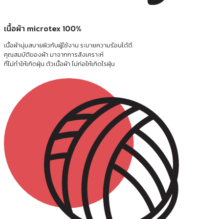
เนื้อผ้า microtex 100%
เนื้อผ้านุ่มสบายผิวกับผู้ใช้งาน ระบายความร้อนได้ดี
คุณสมบัติของผ้า มาจากการสังเคราะห์
ที่ไม่ทำให้เกิดฝุ่น ตัวเนื้อผ้า ไม่ก่อให้เกิดไรฝุ่น