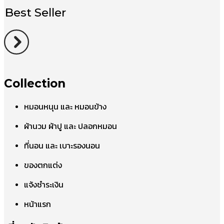
Best Seller
Collection
หมอนหนุน และ หมอนข้าง
ผ้านวม ผ้าปู และ ปลอกหมอน
ที่นอน และ เบาะรองนอน
ของตกแต่ง
แจ้งชำระเงิน
หน้าแรก