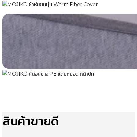
สินค้าขายดี