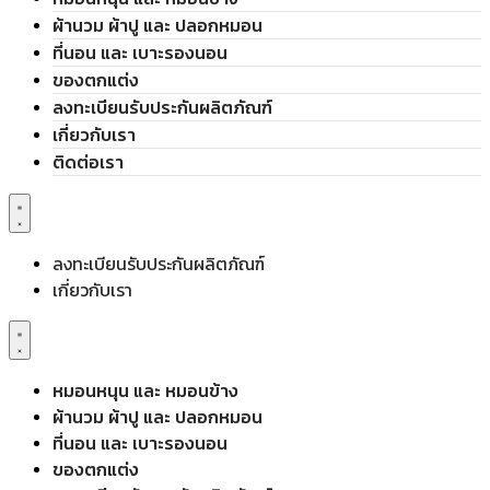
ผ้านวม ผ้าปู และ ปลอกหมอน
ที่นอน และ เบาะรองนอน
ของตกแต่ง
ลงทะเบียนรับประกันผลิตภัณฑ์
เกี่ยวกับเรา
ติดต่อเรา
ลงทะเบียนรับประกันผลิตภัณฑ์
เกี่ยวกับเรา
หมอนหนุน และ หมอนข้าง
ผ้านวม ผ้าปู และ ปลอกหมอน
ที่นอน และ เบาะรองนอน
ของตกแต่ง