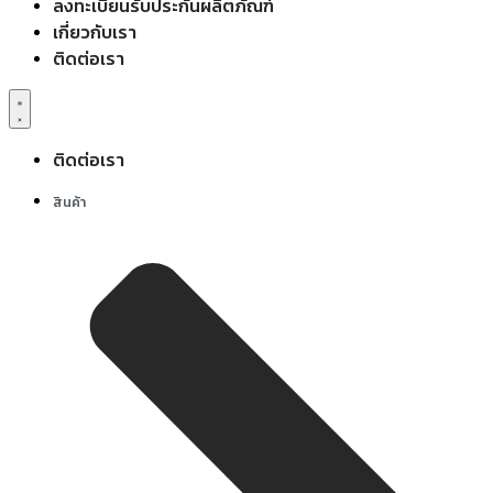
ลงทะเบียนรับประกันผลิตภัณฑ์
เกี่ยวกับเรา
ติดต่อเรา
ติดต่อเรา
สินค้า