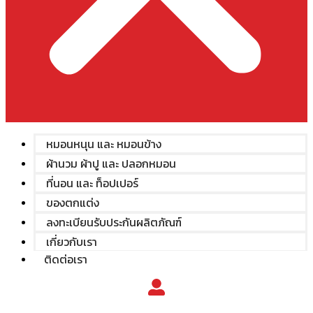
หมอนหนุน และ หมอนข้าง
ผ้านวม ผ้าปู และ ปลอกหมอน
ที่นอน และ ท็อปเปอร์
ของตกแต่ง
ลงทะเบียนรับประกันผลิตภัณฑ์
เกี่ยวกับเรา
ติดต่อเรา