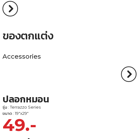
ของตกแต่ง
Accessories
ปลอกหมอน
รุ่น : Terrazzo Series
ขนาด : 19"x29"
49.-