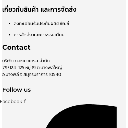
เกี่ยวกับสินค้า และการจัดส่ง
ลงทะเบียนรับประกันผลิตภัณฑ์
การจัดส่ง และค่าธรรมเนียม
Contact
บริษัท เดอะแมทเทรส จำกัด
79/124-125 หมู่ 19 ต.บางพลีใหญ่
อ.บางพลี จ.สมุทรปราการ 10540
Follow us
Facebook-f