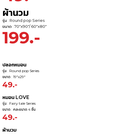
ผ้านวม
รุ่น : Round pop Series
ขนาด : 70"x90"/ 60"x80"
199.-
ปลอกหมอน
รุ่น : Round pop Series
ขนาด : 19"x29"
49.-
หมอน LOVE
รุ่น : Fairy tale Series
ขนาด : คละขนาด 4 ชิ้น
49.-
ผ้านวม