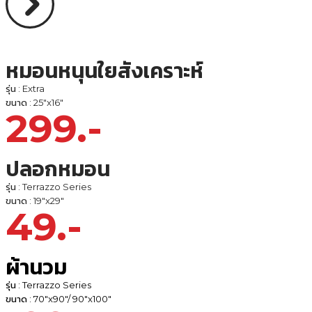
หมอนหนุนใยสังเคราะห์
รุ่น : Extra
ขนาด : 25"x16"
299.-
ปลอกหมอน
รุ่น : Terrazzo Series
ขนาด : 19"x29"
49.-
ผ้านวม
รุ่น : Terrazzo Series
ขนาด : 70"x90"/ 90"x100"