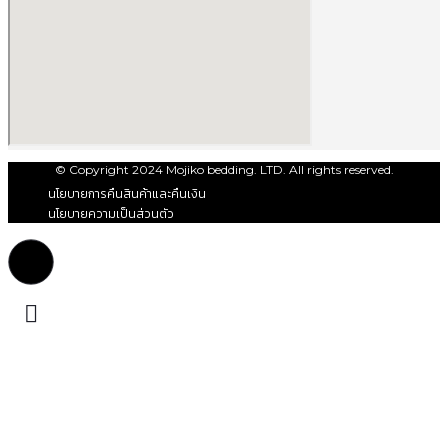
© Copyright 2024 Mojiko bedding. LTD. All rights reserved.
นโยบายการคืนสินค้าและคืนเงิน
นโยบายความเป็นส่วนตัว