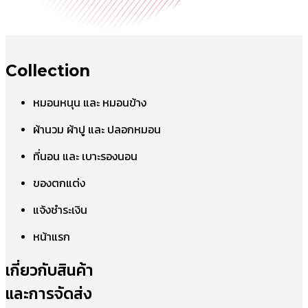
Collection
หมอนหนุน และ หมอนข้าง
ผ้านวม ผ้าปู และ ปลอกหมอน
ที่นอน และ เบาะรองนอน
ของตกแต่ง
แจ้งชำระเงิน
หน้าแรก
เกี่ยวกับสินค้า
และการจัดส่ง