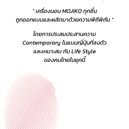
” เครื่องนอน MOJIKO ทุกชิ้น
ถูกออกแบบและผลิตมาด้วยความพิถีพิถัน “
โดยการประสมประสานความ
Contemporary ในแบบญี่ปุ่นที่ลงตัว
และเหมาะสม กับ Life Style
ของคนไทยในยุคนี้