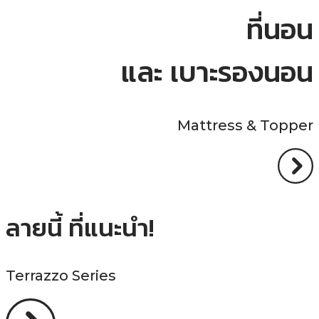
ที่นอน
และ เบาะรองนอน
Mattress & Topper
ลายนี้ ที่แนะนำ!
Terrazzo Series