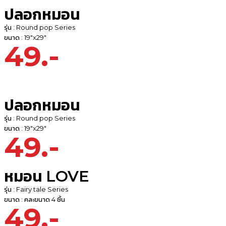
ปลอกหมอน
รุ่น : Round pop Series
ขนาด : 19"x29"
49.-
ปลอกหมอน
รุ่น : Round pop Series
ขนาด : 19"x29"
49.-
หมอน LOVE
รุ่น : Fairy tale Series
ขนาด : คละขนาด 4 ชิ้น
49.-