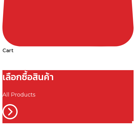
Cart
เลือกซื้อสินค้า
All Products