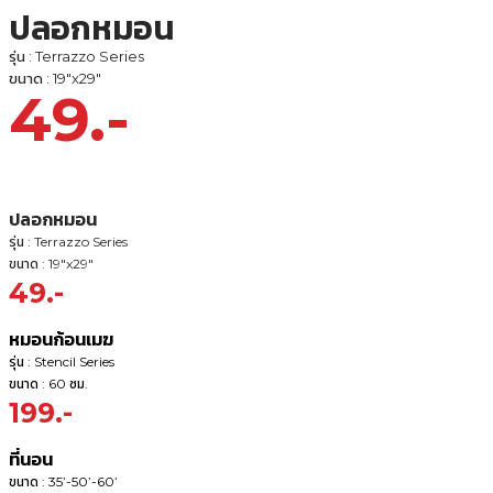
ปลอกหมอน
รุ่น : Terrazzo Series
ขนาด : 19"x29"
49.-
ปลอกหมอน
รุ่น : Terrazzo Series
ขนาด : 19"x29"
49.-
หมอนก้อนเมฆ
รุ่น : Stencil Series
ขนาด : 60 ซม.
199.-
ที่นอน
ขนาด : 35’-50’-60’